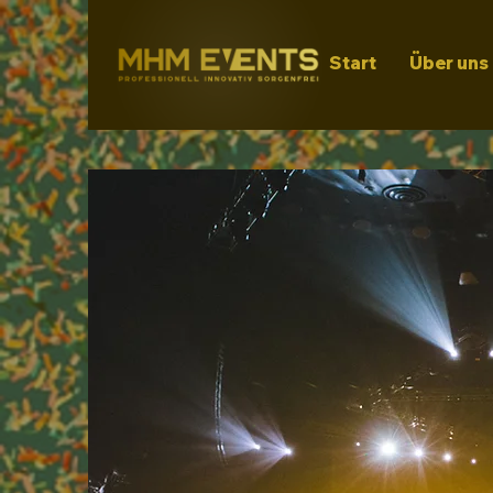
Start
Über uns