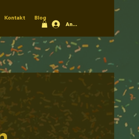
Kontakt
Blog
Anmelden
n