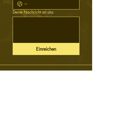
Deine Nachricht an uns:
Einreichen