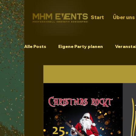
Start
Über uns
Alle Posts
Eigene Party planen
Veranstal