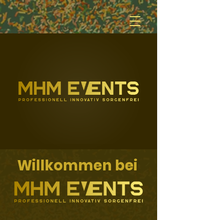
Willkommen bei