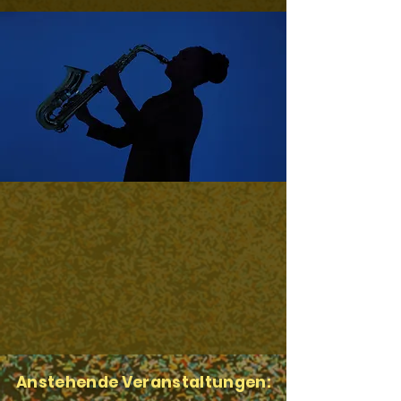
Anstehende Veranstaltungen: