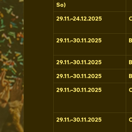
So)
29.11.–24.12.2025
29.11.–30.11.2025
B
29.11.–30.11.2025
29.11.–30.11.2025
29.11.–30.11.2025
C
29.11.–30.11.2025
C