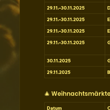
29.11.–30.11.2025
29.11.–30.11.2025
29.11.–30.11.2025
29.11.–30.11.2025
G
30.11.2025
29.11.2025
🎄 Weihnachtsmärkte
Datum
O