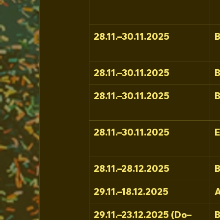
28.11.–30.11.2025
B
28.11.–30.11.2025
B
28.11.–30.11.2025
B
28.11.–30.11.2025
28.11.–28.12.2025
29.11.–18.12.2025
A
29.11.–23.12.2025 (Do–
B