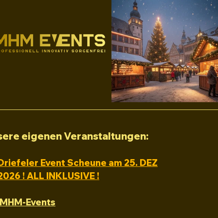
ere eigenen Veranstaltungen:
Driefeler Event Scheune am 25. DEZ
2026 ! ALL INKLUSIVE !
on MHM-Events